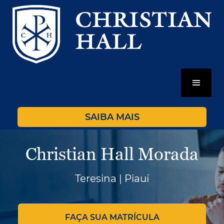
SAIBA MAIS
Christian Hall Morada
Teresina | Piauí
FAÇA SUA MATRÍCULA