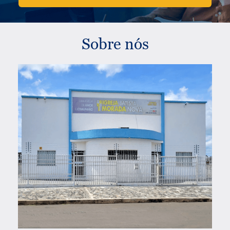
Sobre nós